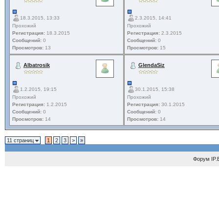
18.3.2015, 13:33
2.3.2015, 14:41
Прохожий
Прохожий
Регистрация:
18.3.2015
Регистрация:
2.3.2015
Сообщений:
0
Сообщений:
0
Просмотров:
13
Просмотров:
15
Albatrosik
GlendaSiz
1.2.2015, 19:15
30.1.2015, 15:38
Прохожий
Прохожий
Регистрация:
1.2.2015
Регистрация:
30.1.2015
Сообщений:
0
Сообщений:
0
Просмотров:
14
Просмотров:
14
11 страниц
1
2
3
>
»
Форум
IP.