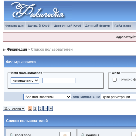
Фикипедия
Дачный Клуб
Цветочный Клуб
Дачный форум
Гайд-парк
Здравствуйт
Фикипедия
> Список пользователей
Фильтры поиска
Имя пользователя
Фото
Только с 
, сортировать по
11 страниц
1
2
3
>
»
Список пользователей
sborzabor
joonnus