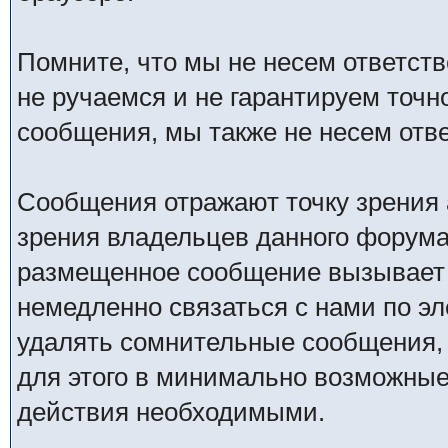
Помните, что мы не несем ответс
не ручаемся и не гарантируем точн
сообщения, мы также не несем отв
Сообщения отражают точку зрения 
зрения владельцев данного форума
размещенное сообщение вызывает 
немедленно связаться с нами по эл
удалять сомнительные сообщения,
для этого в минимально возможные 
действия необходимыми.