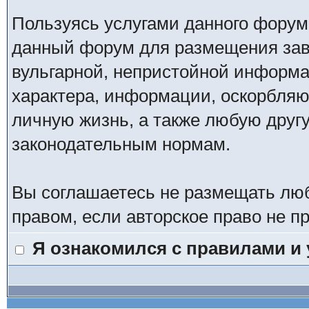
Пользуясь услугами данного форум
данный форум для размещения заве
вульгарной, непристойной информ
характера, информации, оскорбля
личную жизнь, а также любую дру
законодательным нормам.
Вы соглашаетесь не размещать лю
правом, если авторское право не 
Я ознакомился с правилами и