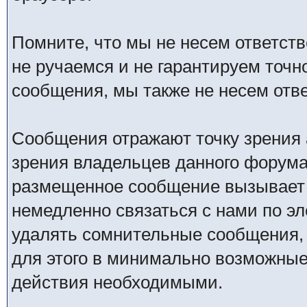
Помните, что мы не несем ответс
не ручаемся и не гарантируем точн
сообщения, мы также не несем отв
Сообщения отражают точку зрения 
зрения владельцев данного форума
размещенное сообщение вызывает 
немедленно связаться с нами по эл
удалять сомнительные сообщения,
для этого в минимально возможные 
действия необходимыми.