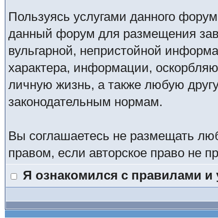
Пользуясь услугами данного форум
данный форум для размещения заве
вульгарной, непристойной информ
характера, информации, оскорбля
личную жизнь, а также любую дру
законодательным нормам.
Вы соглашаетесь не размещать лю
правом, если авторское право не 
Я ознакомился с правилами и