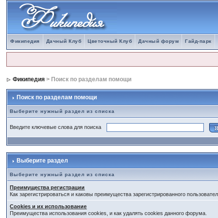
Фикипедия
Дачный Клуб
Цветочный Клуб
Дачный форум
Гайд-парк
Фикипедия
> Поиск по разделам помощи
Поиск по разделам помощи
Выберите нужный раздел из списка
Введите ключевые слова для поиска
Выберите раздел
Выберите нужный раздел из списка
Преимущества регистрации
Как зарегистрироваться и каковы преимущества зарегистрированного пользовател
Cookies и их использование
Преимущества использования cookies, и как удалять cookies данного форума.