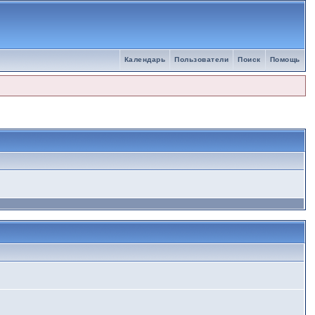
Календарь
Пользователи
Поиск
Помощь