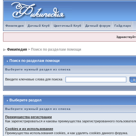
Фикипедия
Дачный Клуб
Цветочный Клуб
Дачный форум
Гайд-парк
Здравствуйт
Фикипедия
> Поиск по разделам помощи
Поиск по разделам помощи
Выберите нужный раздел из списка
Введите ключевые слова для поиска
Выберите раздел
Выберите нужный раздел из списка
Преимущества регистрации
Как зарегистрироваться и каковы преимущества зарегистрированного пользовател
Cookies и их использование
Преимущества использования cookies, и как удалять cookies данного форума.