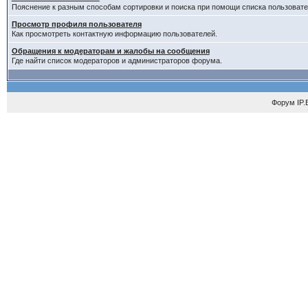
Пояснение к разным способам сортировки и поиска при помощи списка пользовате
Просмотр профиля пользователя
Как просмотреть контактную информацию пользователей.
Обращения к модераторам и жалобы на сообщения
Где найти список модераторов и администраторов форума.
Форум
IP.