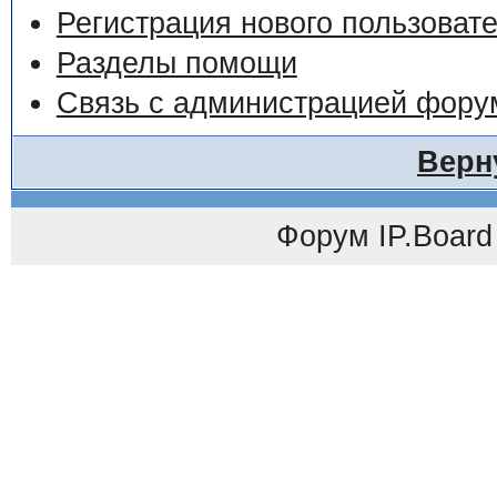
Регистрация нового пользоват
Разделы помощи
Связь с администрацией фору
Верн
Форум
IP.Board