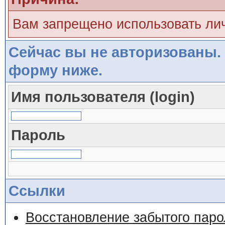
Вам запрещено использовать ли
Сейчас вы не авторизованы. 
форму ниже.
Имя пользователя (login)
Пароль
Ссылки
Восстановление забытого паро