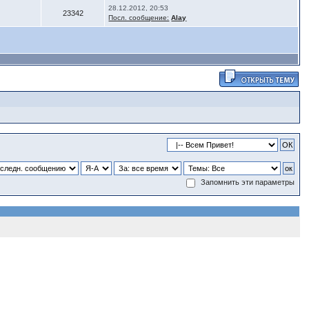
28.12.2012, 20:53
23342
Посл. сообщение:
Alay
Запомнить эти параметры