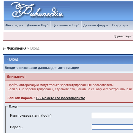
Фикипедия
Дачный Клуб
Цветочный Клуб
Дачный форум
Гайд-парк
Здравствуйт
Фикипедия
> Вход
Вход
Введите ниже ваши данные для авторизации
Внимание!
Пройти авторизацию могут только зарегистрированные пользователи.
Если вы не зарегистрированы, сделайте это, нажав на ссылку «Регистрация» в в
Забыли пароль?
Вы можете его восстановить!
Вход
Имя пользователя (login)
Пароль