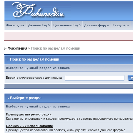
Фикипедия
Дачный Клуб
Цветочный Клуб
Дачный форум
Гайд-парк
Фикипедия
> Поиск по разделам помощи
Поиск по разделам помощи
Выберите нужный раздел из списка
Введите ключевые слова для поиска
Выберите раздел
Выберите нужный раздел из списка
Преимущества регистрации
Как зарегистрироваться и каковы преимущества зарегистрированного пользовател
Cookies и их использование
Преимущества использования cookies, и как удалять cookies данного форума.