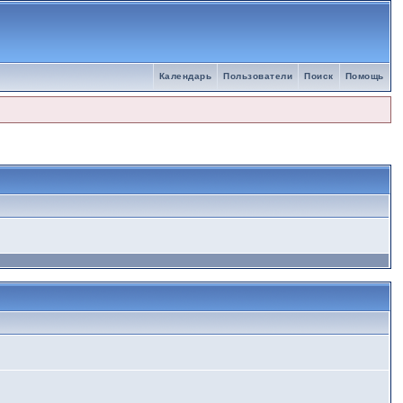
Календарь
Пользователи
Поиск
Помощь