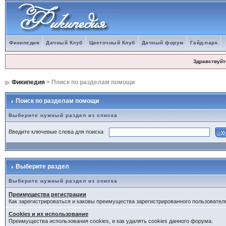
Фикипедия
Дачный Клуб
Цветочный Клуб
Дачный форум
Гайд-парк
Здравствуйт
Фикипедия
> Поиск по разделам помощи
Поиск по разделам помощи
Выберите нужный раздел из списка
Введите ключевые слова для поиска
Выберите раздел
Выберите нужный раздел из списка
Преимущества регистрации
Как зарегистрироваться и каковы преимущества зарегистрированного пользовател
Cookies и их использование
Преимущества использования cookies, и как удалять cookies данного форума.