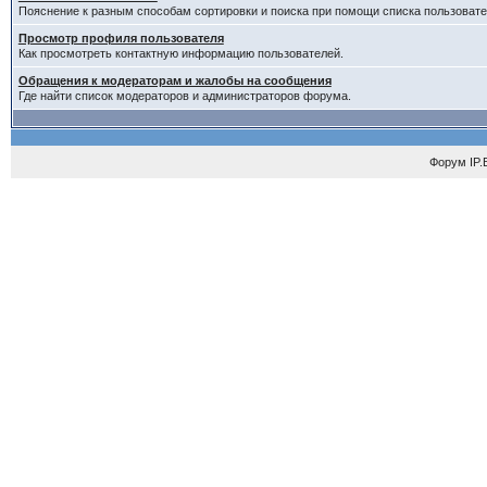
Пояснение к разным способам сортировки и поиска при помощи списка пользовате
Просмотр профиля пользователя
Как просмотреть контактную информацию пользователей.
Обращения к модераторам и жалобы на сообщения
Где найти список модераторов и администраторов форума.
Форум
IP.