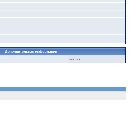
Дополнительная информация
Россия