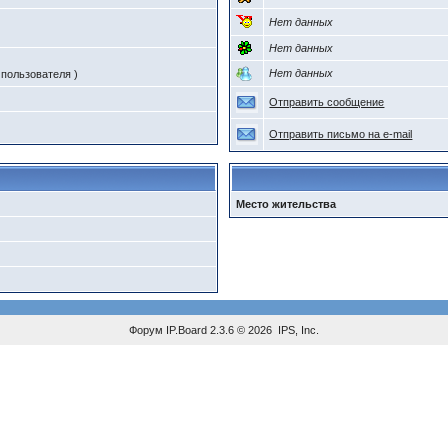
Нет данных
Нет данных
Нет данных
 пользователя )
Отправить сообщение
Отправить письмо на e-mail
Место жительства
Форум
IP.Board
2.3.6 © 2026
IPS, Inc
.