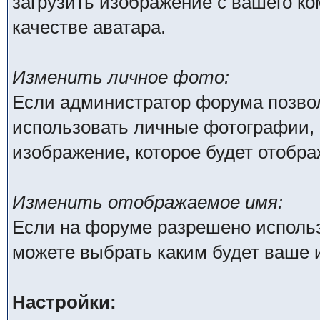
загрузить изображение с вашего ко
качестве аватара.
Изменить личное фото:
Если администратор форума позво
использовать личные фотографии, 
изображение, которое будет отобр
Изменить отображаемое имя:
Если на форуме разрешено исполь
можете выбрать каким будет ваше 
Настройки: