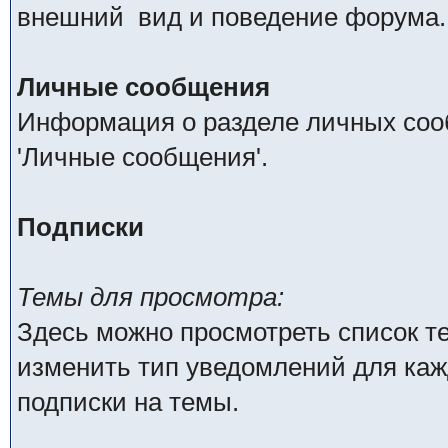
внешний вид и поведение форума.
Личные сообщения
Информация о разделе личных соо
'Личные сообщения'.
Подписки
Темы для просмотра:
Здесь можно просмотреть список те
изменить тип уведомлений для каж
подписки на темы.