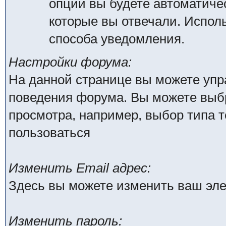
опции вы будете автоматиче
которые вы отвечали. Испо
способа уведомления.
Настройки форума:
На данной странице вы можете упр
поведения форума. Вы можете выбр
просмотра, например, выбор типа т
пользоваться
Изменить Email адрес:
Здесь вы можете изменить ваш эле
Изменить пароль: