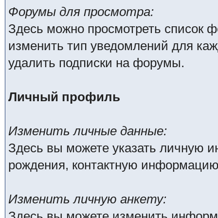
Форумы для просмотра:
Здесь можно просмотреть список ф
изменить тип уведомлений для каж
удалить подписки на форумы.
Личный профиль
Изменить личные данные:
Здесь вы можете указать личную 
рождения, контактную информацию
Изменить личную анкету:
Здесь вы можете изменить информа