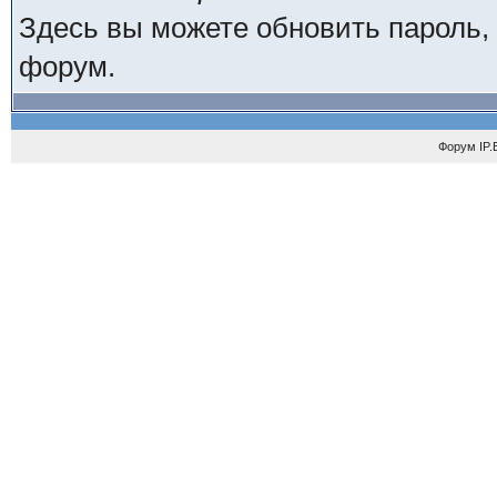
Здесь вы можете обновить пароль,
форум.
Форум
IP.