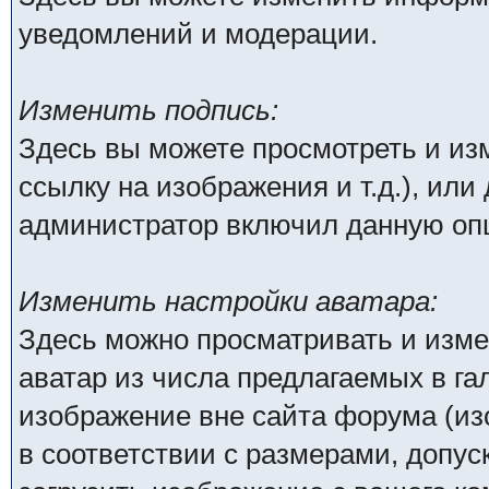
уведомлений и модерации.
Изменить подпись:
Здесь вы можете просмотреть и из
ссылку на изображения и т.д.), или
администратор включил данную оп
Изменить настройки аватара:
Здесь можно просматривать и изм
аватар из числа предлагаемых в га
изображение вне сайта форума (из
в соответствии с размерами, доп