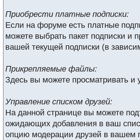
Приобрести платные подписки:
Если на форуме есть платные подпи
можете выбрать пакет подписки и п
вашей текущей подписки (в зависим
Прикрепляемые файлы:
Здесь вы можете просматривать и
Управление списком друзей:
На данной странице вы можете под
ожидающих добавления в ваш списо
опцию модерации друзей в вашем п