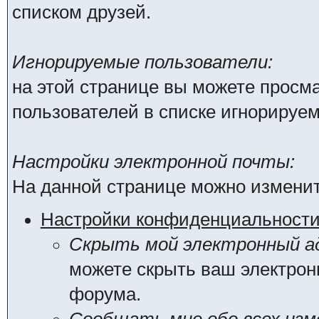
списком друзей.
Игнорируемые пользователи:
на этой странице вы можете просма
пользователей в списке игнорируе
Настройки электронной почты:
На данной странице можно изменит
Настройки конфиденциальност
Скрыть мой электронный ад
можете скрыть ваш электрон
форума.