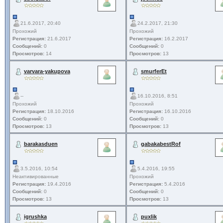
21.6.2017, 20:40
24.2.2017, 21:30
Прохожий
Прохожий
Регистрация:
21.6.2017
Регистрация:
16.2.2017
Сообщений:
0
Сообщений:
0
Просмотров:
14
Просмотров:
13
varvara-yakupova
smurferEt
--
16.10.2016, 8:51
Прохожий
Прохожий
Регистрация:
18.10.2016
Регистрация:
16.10.2016
Сообщений:
0
Сообщений:
0
Просмотров:
13
Просмотров:
13
barakasduen
gabakabestRof
3.5.2016, 10:54
5.4.2016, 19:55
Неактивированные
Прохожий
Регистрация:
19.4.2016
Регистрация:
5.4.2016
Сообщений:
0
Сообщений:
0
Просмотров:
13
Просмотров:
13
igrushka
puxlik