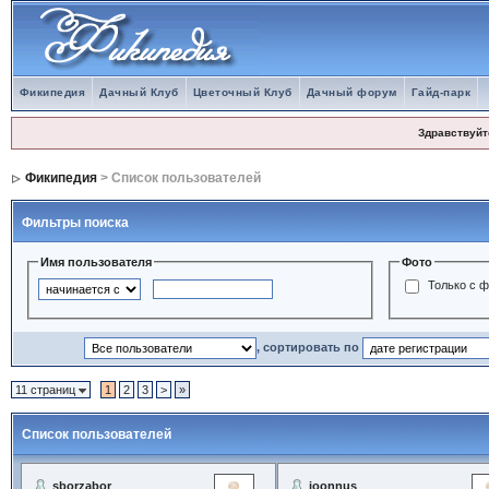
Фикипедия
Дачный Клуб
Цветочный Клуб
Дачный форум
Гайд-парк
Здравствуйт
Фикипедия
> Список пользователей
Фильтры поиска
Имя пользователя
Фото
Только с 
, сортировать по
11 страниц
1
2
3
>
»
Список пользователей
sborzabor
joonnus