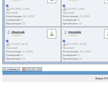
18.3.2015, 13:33
2.3.2015, 14:41
Прохожий
Прохожий
Регистрация:
18.3.2015
Регистрация:
2.3.2015
Сообщений:
0
Сообщений:
0
Просмотров:
13
Просмотров:
15
Albatrosik
GlendaSiz
1.2.2015, 19:15
30.1.2015, 15:38
Прохожий
Прохожий
Регистрация:
1.2.2015
Регистрация:
30.1.2015
Сообщений:
0
Сообщений:
0
Просмотров:
14
Просмотров:
14
11 страниц
1
2
3
>
»
Форум
IP.