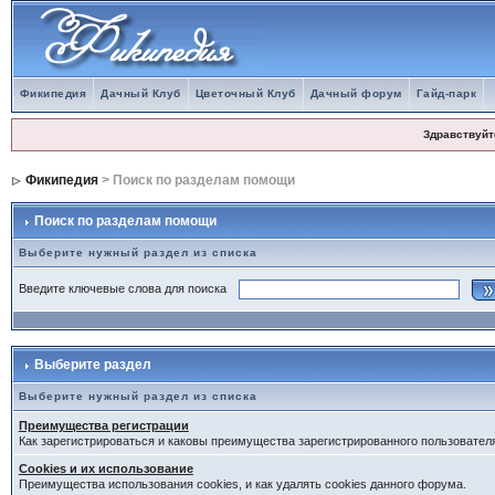
Фикипедия
Дачный Клуб
Цветочный Клуб
Дачный форум
Гайд-парк
Здравствуйт
Фикипедия
> Поиск по разделам помощи
Поиск по разделам помощи
Выберите нужный раздел из списка
Введите ключевые слова для поиска
Выберите раздел
Выберите нужный раздел из списка
Преимущества регистрации
Как зарегистрироваться и каковы преимущества зарегистрированного пользовател
Cookies и их использование
Преимущества использования cookies, и как удалять cookies данного форума.