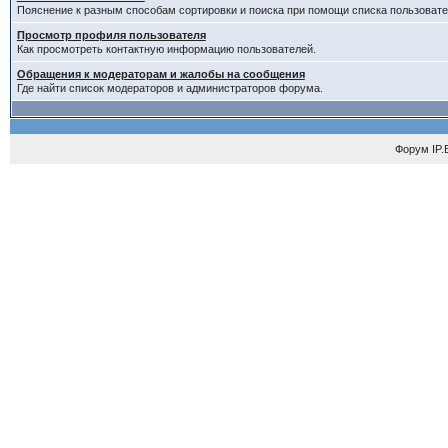
Пояснение к разным способам сортировки и поиска при помощи списка пользовате
Просмотр профиля пользователя
Как просмотреть контактную информацию пользователей.
Обращения к модераторам и жалобы на сообщения
Где найти список модераторов и администраторов форума.
Форум
IP.