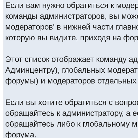
Если вам нужно обратиться к модер
команды администраторов, вы може
модераторов' в нижней части глав
которую вы видите, приходя на фо
Этот список отображает команду а
Админцентру), глобальных модерат
форумы) и модераторов отдельных
Если вы хотите обратиться с вопро
обращайтесь к администратору, а 
обращайтесь либо к глобальному мо
форума.