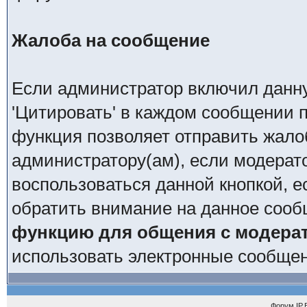
Жалоба на сообщение
Если администратор включил данн
'Цитировать' в каждом сообщении п
функция позволяет отправить жало
администратору(ам), если модерат
воспользоваться данной кнопкой, е
обратить внимание на данное сооб
функцию для общения с модера
использовать электронные сообще
Форум
IP.