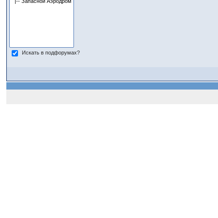
Искать в подфорумах?