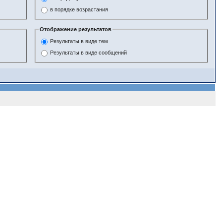
в порядке возрастания
Отображение результатов
Результаты в виде тем
Результаты в виде сообщений