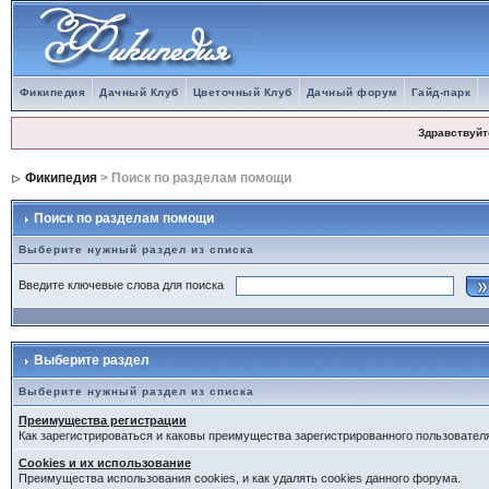
Фикипедия
Дачный Клуб
Цветочный Клуб
Дачный форум
Гайд-парк
Здравствуйт
Фикипедия
> Поиск по разделам помощи
Поиск по разделам помощи
Выберите нужный раздел из списка
Введите ключевые слова для поиска
Выберите раздел
Выберите нужный раздел из списка
Преимущества регистрации
Как зарегистрироваться и каковы преимущества зарегистрированного пользовател
Cookies и их использование
Преимущества использования cookies, и как удалять cookies данного форума.