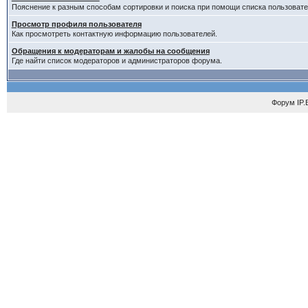
Пояснение к разным способам сортировки и поиска при помощи списка пользовате
Просмотр профиля пользователя
Как просмотреть контактную информацию пользователей.
Обращения к модераторам и жалобы на сообщения
Где найти список модераторов и администраторов форума.
Форум
IP.