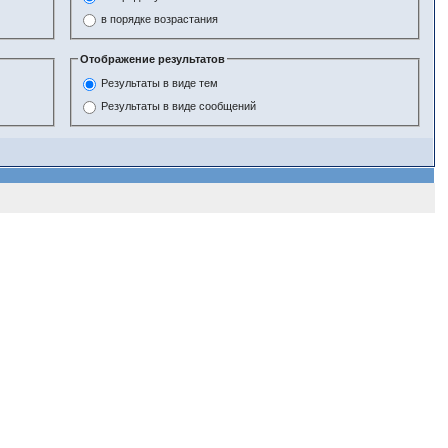
в порядке возрастания
Отображение результатов
Результаты в виде тем
Результаты в виде сообщений